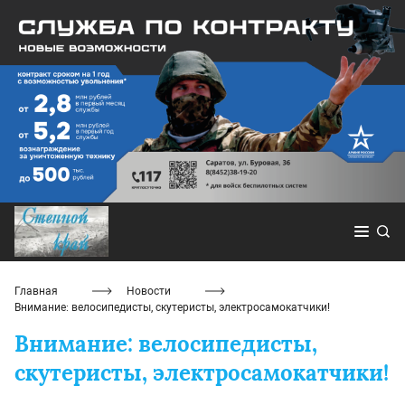
Главная
Новости
Внимание: велосипедисты, скутеристы, электросамокатчики!
Внимание: велосипедисты,
скутеристы, электросамокатчики!