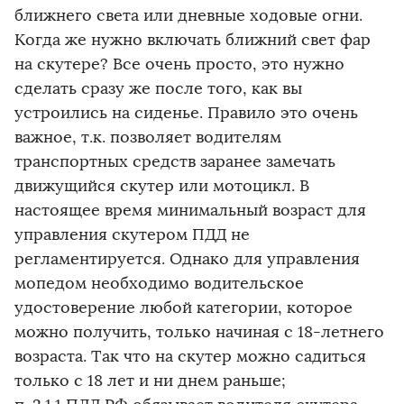
ближнего света или дневные ходовые огни.
Когда же нужно включать ближний свет фар
на скутере? Все очень просто, это нужно
сделать сразу же после того, как вы
устроились на сиденье. Правило это очень
важное, т.к. позволяет водителям
транспортных средств заранее замечать
движущийся скутер или мотоцикл. В
настоящее время минимальный возраст для
управления скутером ПДД не
регламентируется. Однако для управления
мопедом необходимо водительское
удостоверение любой категории, которое
можно получить, только начиная с 18-летнего
возраста. Так что на скутер можно садиться
только с 18 лет и ни днем раньше;