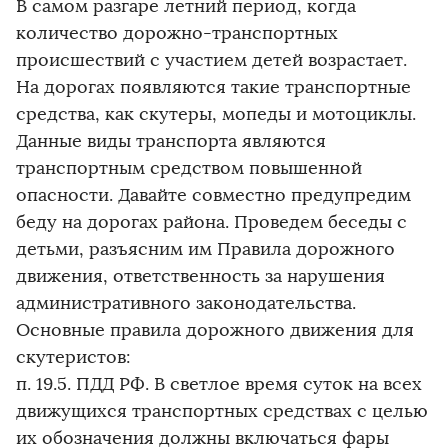
В самом разгаре летний период, когда
количество дорожно-транспортных
происшествий с участием детей возрастает.
На дорогах появляются такие транспортные
средства, как скутеры, мопеды и мотоциклы.
Данные виды транспорта являются
транспортным средством повышенной
опасности. Давайте совместно предупредим
беду на дорогах района. Проведем беседы с
детьми, разъясним им Правила дорожного
движения, ответственность за нарушения
административного законодательства.
Основные правила дорожного движения для
скутеристов:
п. 19.5. ПДД РФ. В светлое время суток на всех
движущихся транспортных средствах с целью
их обозначения должны включаться фары