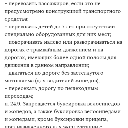
- перевозить пассажиров, если это не
предусмотрено конструкцией транспортного
средства;
- перевозить детей до 7 лет при отсутствии
специально оборудованных для них мест;
- поворачивать налево или разворачиваться на
дорогах с трамвайным движением и на
дорогах, имеющих более одной полосы для
движения в данном направлении;
- двигаться по дороге без застегнутого
мотошлема (для водителей мопедов);
- пересекать дорогу по пешеходным
переходам;
п. 24.9. Запрещается буксировка велосипедов
и мопедов, а также буксировка велосипедами
и мопедами, кроме буксировки прицепа,
предназначенного для эксплуатации с