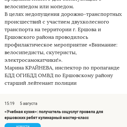
велосипедом или мопедом.
В целях недопущения дорожно-транспортных
происшествий с участием двухколесного
транспорта на территории г. Ершова и
Ершовского района проводилось
профилактическое мероприятие «Внимание:
велосипедисты, скутеристы,
электросамокатчики!».
Марина КРАЙНЕВА, инспектор по пропаганде
БДД ОГИБДД ОМВД по Ершовскому району
старший лейтенант полиции
15:19
5 августа
«Учебная кухня»: получатель соцуслуг провела для
ершовских ребят кулинарный мастер-класс
новости