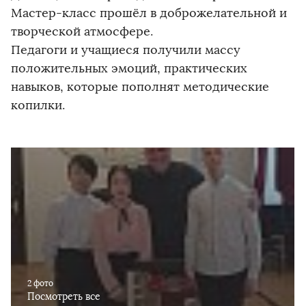
Мастер-класс прошёл в доброжелательной и
творческой атмосфере.
Педагоги и учащиеся получили массу
положительных эмоций, практических
навыков, которые пополнят методические
копилки.
2 фото
Посмотреть все