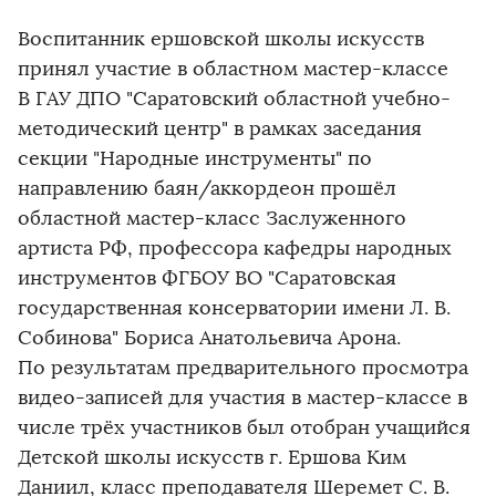
Воспитанник ершовской школы искусств
принял участие в областном мастер-классе
В ГАУ ДПО "Саратовский областной учебно-
методический центр" в рамках заседания
секции "Народные инструменты" по
направлению баян/аккордеон прошёл
областной мастер-класс Заслуженного
артиста РФ, профессора кафедры народных
инструментов ФГБОУ ВО "Саратовская
государственная консерватории имени Л. В.
Собинова" Бориса Анатольевича Арона.
По результатам предварительного просмотра
видео-записей для участия в мастер-классе в
числе трёх участников был отобран учащийся
Детской школы искусств г. Ершова Ким
Даниил, класс преподавателя Шеремет С. В.