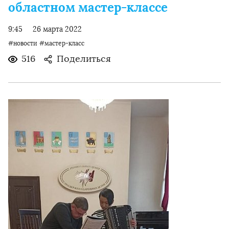
областном мастер-классе
9:45
26 марта 2022
#новости
#мастер-класс
516
Поделиться