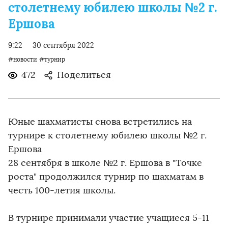
столетнему юбилею школы №2 г.
Ершова
9:22
30 сентября 2022
#новости
#турнир
472
Поделиться
Юные шахматисты снова встретились на
турнире к столетнему юбилею школы №2 г.
Ершова
28 сентября в школе №2 г. Ершова в "Точке
роста" продолжился турнир по шахматам в
честь 100-летия школы.
В турнире принимали участие учащиеся 5-11