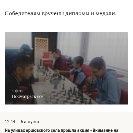
Победителям вручены дипломы и медали.
4 фото
Посмотреть все
12:44
6 августа
На улицах ершовского села прошла акция «Внимание на