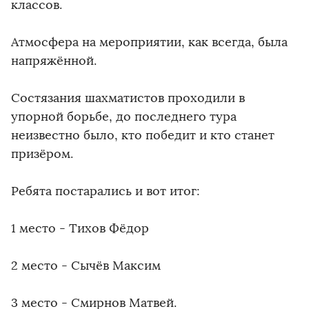
классов.
Атмосфера на мероприятии, как всегда, была
напряжённой.
Состязания шахматистов проходили в
упорной борьбе, до последнего тура
неизвестно было, кто победит и кто станет
призёром.
Ребята постарались и вот итог:
1 место - Тихов Фёдор
2 место - Сычёв Максим
3 место - Смирнов Матвей.