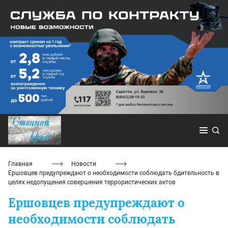
Главная
Новости
Ершовцев предупреждают о необходимости соблюдать бдительность в
целях недопущения совершения террористических актов
Ершовцев предупреждают о
необходимости соблюдать