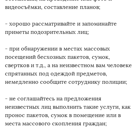
видеосъёмки, составление планов;
- хорошо рассматривайте и запоминайте
приметы подозрительных лиц;
- при обнаружении в местах массовых
посещений бесхозных пакетов, сумок,
свертков и т.д., а на неизвестном вам человеке
спрятанных под одеждой предметов,
немедленно сообщите сотруднику полиции;
- не соглашайтесь на предложения
неизвестных лиц выполнить такие услуги, как
пронос пакетов, сумок в помещение или в
места массового скопления граждан;