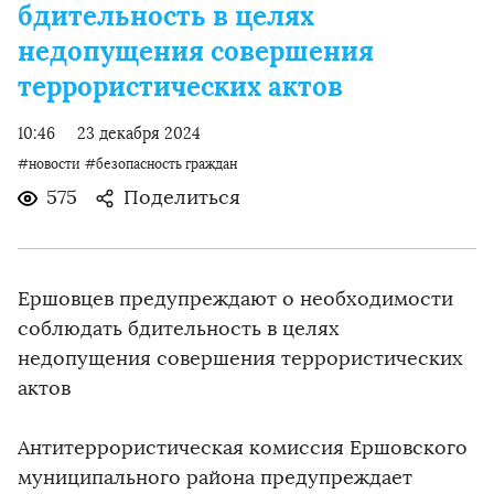
бдительность в целях
недопущения совершения
террористических актов
10:46
23 декабря 2024
#новости
#безопасность граждан
575
Поделиться
Ершовцев предупреждают о необходимости
соблюдать бдительность в целях
недопущения совершения террористических
актов
Антитеррористическая комиссия Ершовского
муниципального района предупреждает