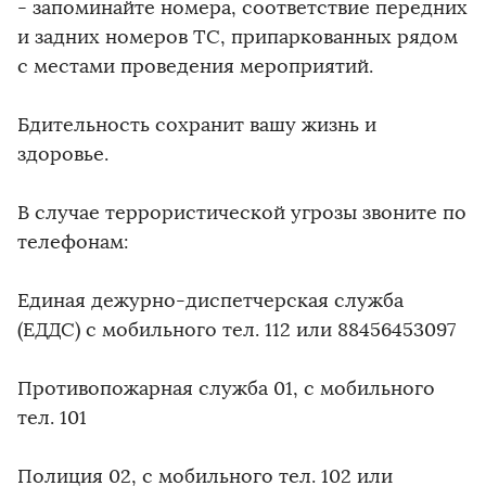
- запоминайте номера, соответствие передних
и задних номеров ТС, припаркованных рядом
с местами проведения мероприятий.
Бдительность сохранит вашу жизнь и
здоровье.
В случае террористической угрозы звоните по
телефонам:
Единая дежурно-диспетчерская служба
(ЕДДС) с мобильного тел. 112 или 88456453097
Противопожарная служба 01, с мобильного
тел. 101
Полиция 02, с мобильного тел. 102 или