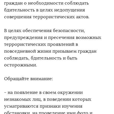
граждан о необходимости соблюдать
бдительность в целях недопущения
совершения террористических актов.
В целях обеспечения безопасности,
предупреждения и пресечения возможных
террористических проявлений в
повседневной жизни призываем граждан
соблюдать, бдительность и быть
осторожными.
Обращайте внимание:
- на появление в своем окружении
незнакомых лиц, в поведении которых
усматриваются признаки изучения
обстановки, на проведение ими фото и