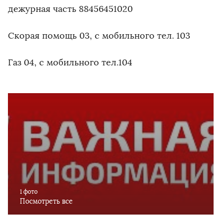
дежурная часть 88456451020
Скорая помощь 03, с мобильного тел. 103
Газ 04, с мобильного тел.104
1 фото
Посмотреть все