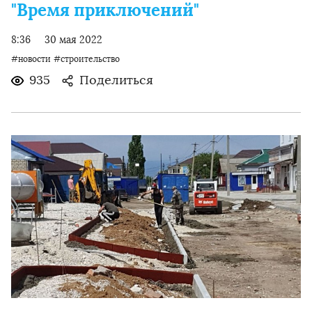
"Время приключений"
8:36
30 мая 2022
#новости
#строительство
935
Поделиться