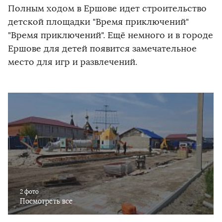
Полным ходом в Ершове идет строительство
детской площадки "Время приключений"
"Время приключений". Ещё немного и в городе
Ершове для детей появится замечательное
место для игр и развлечений.
2 фото
Посмотреть все