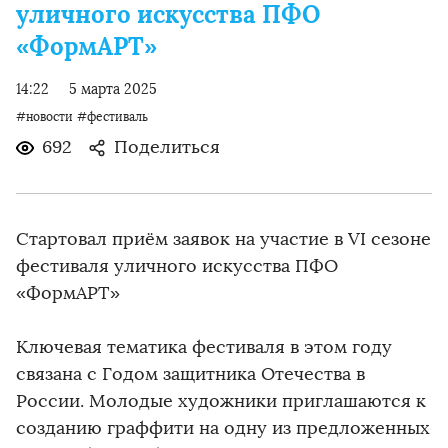
уличного искусства ПФО
«ФормАРТ»
14:22
5 марта 2025
#новости
#фестиваль
692
Поделиться
Стартовал приём заявок на участие в VI сезоне
фестиваля уличного искусства ПФО
«ФормАРТ»
Ключевая тематика фестиваля в этом году
связана с Годом защитника Отечества в
России. Молодые художники приглашаются к
созданию граффити на одну из предложенных