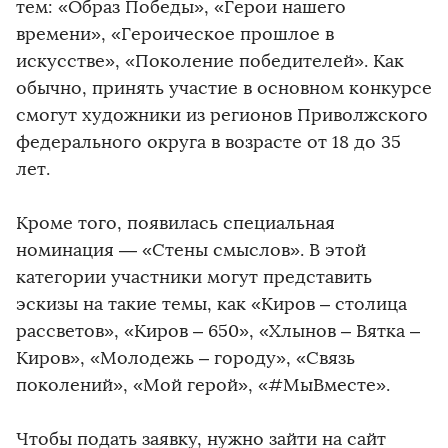
тем: «Образ Победы», «Герои нашего
времени», «Героическое прошлое в
искусстве», «Поколение победителей». Как
обычно, принять участие в основном конкурсе
смогут художники из регионов Приволжского
федерального округа в возрасте от 18 до 35
лет.
Кроме того, появилась специальная
номинация — «Стены смыслов». В этой
категории участники могут представить
эскизы на такие темы, как «Киров – столица
рассветов», «Киров – 650», «Хлынов – Вятка –
Киров», «Молодежь – городу», «Связь
поколений», «Мой герой», «#МыВместе».
Чтобы подать заявку, нужно зайти на сайт