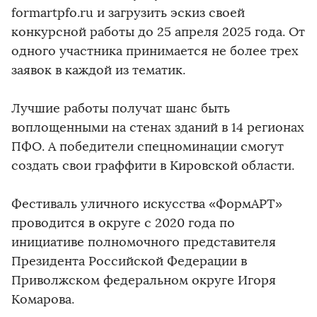
formartpfo.ru и загрузить эскиз своей
конкурсной работы до 25 апреля 2025 года. От
одного участника принимается не более трех
заявок в каждой из тематик.
Лучшие работы получат шанс быть
воплощенными на стенах зданий в 14 регионах
ПФО. А победители спецноминации смогут
создать свои граффити в Кировской области.
Фестиваль уличного искусства «ФормАРТ»
проводится в округе с 2020 года по
инициативе полномочного представителя
Президента Российской Федерации в
Приволжском федеральном округе Игоря
Комарова.