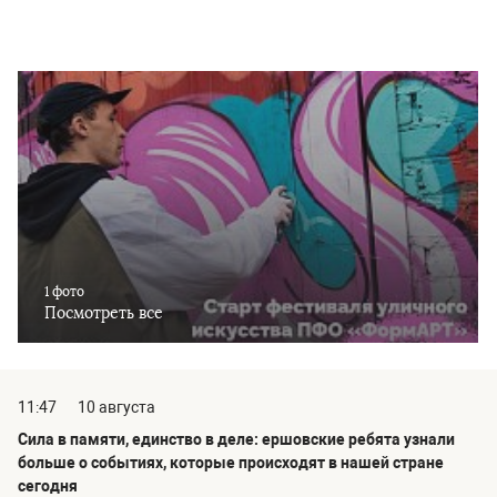
1 фото
Посмотреть все
11:47
10 августа
Сила в памяти, единство в деле: ершовские ребята узнали
больше о событиях, которые происходят в нашей стране
сегодня