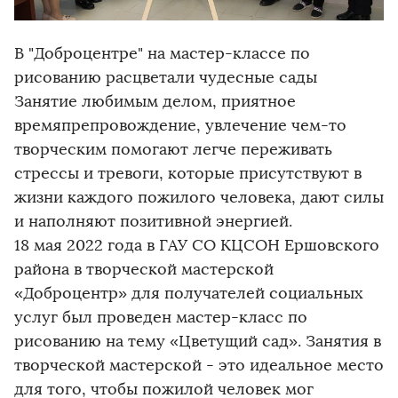
В "Доброцентре" на мастер-классе по
рисованию расцветали чудесные сады
Занятие любимым делом, приятное
времяпрепровождение, увлечение чем-то
творческим помогают легче переживать
стрессы и тревоги, которые присутствуют в
жизни каждого пожилого человека, дают силы
и наполняют позитивной энергией.
18 мая 2022 года в ГАУ СО КЦСОН Ершовского
района в творческой мастерской
«Доброцентр» для получателей социальных
услуг был проведен мастер-класс по
рисованию на тему «Цветущий сад». Занятия в
творческой мастерской - это идеальное место
для того, чтобы пожилой человек мог