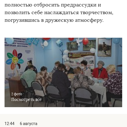
полностью отбросить предрассудки и
позволить себе наслаждаться творчеством,
погрузившись в дружескую атмосферу.
2 фото
Посмотреть все
12:44
6 августа