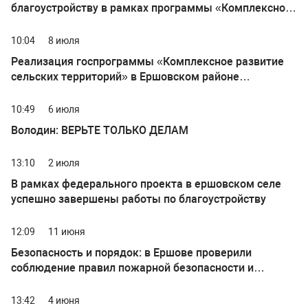
благоустройству в рамках программы «Комплексное
развитие сельских территорий»
10:04
8 июля
Реализация госпрограммы «Комплексное развитие
сельских территорий» в Ершовском районе
продолжается
10:49
6 июля
Володин: ВЕРЬТЕ ТОЛЬКО ДЕЛАМ
13:10
2 июля
В рамках федерального проекта в ершовском селе
успешно завершены работы по благоустройству
12:09
11 июня
Безопасность и порядок: в Ершове проверили
соблюдение правил пожарной безопасности и
благоустройства
13:42
4 июня