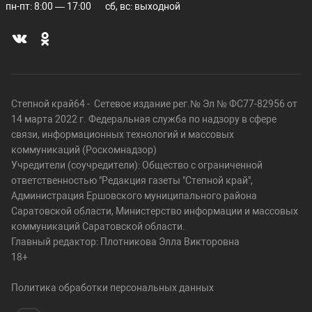
пн-пт: 8:00 — 17:00
сб, вс: выходной
Степной край64 - Сетевое издание рег.№ Эл № ФС77-82956 от
14 марта 2022 г. Федеральная служба по надзору в сфере
связи, информационных технологий и массовых
коммуникаций (Роскомнадзор)
Учредители (соучредители): Общество с ограниченной
ответственностью "Редакция газеты "Степной край",
Администрация Ершовского муниципального района
Саратовской области, Министерство информации и массовых
коммуникаций Саратовской области.
Главный редактор: Плотникова Элла Викторовна
18+
Политика обработки персональных данных