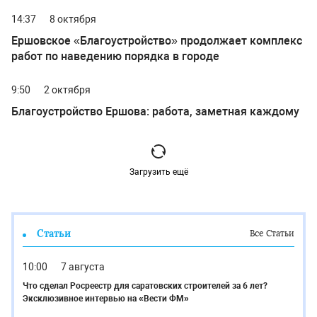
порядка
14:37
8 октября
Ершовское «Благоустройство» продолжает комплекс
работ по наведению порядка в городе
9:50
2 октября
Благоустройство Ершова: работа, заметная каждому
Загрузить ещё
Статьи
Все Статьи
10:00
7 августа
Что сделал Росреестр для саратовских строителей за 6 лет?
Эксклюзивное интервью на «Вести ФМ»