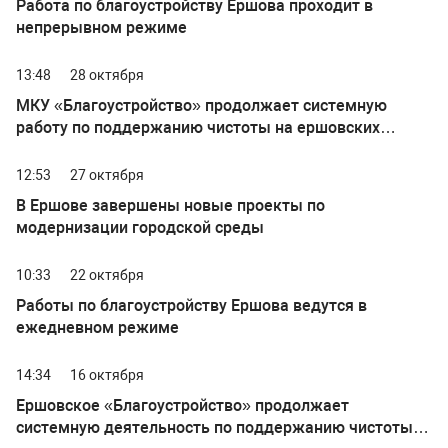
Работа по благоустройству Ершова проходит в
непрерывном режиме
13:48
28 октября
МКУ «Благоустройство» продолжает системную
работу по поддержанию чистоты на ершовских
улицах
12:53
27 октября
В Ершове завершены новые проекты по
модернизации городской среды
10:33
22 октября
Работы по благоустройству Ершова ведутся в
ежедневном режиме
14:34
16 октября
Ершовское «Благоустройство» продолжает
системную деятельность по поддержанию чистоты и