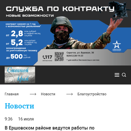
Главная
Новости
Благоустройство
Новости
9:36
16 июля
В Ершовском районе ведутся работы по